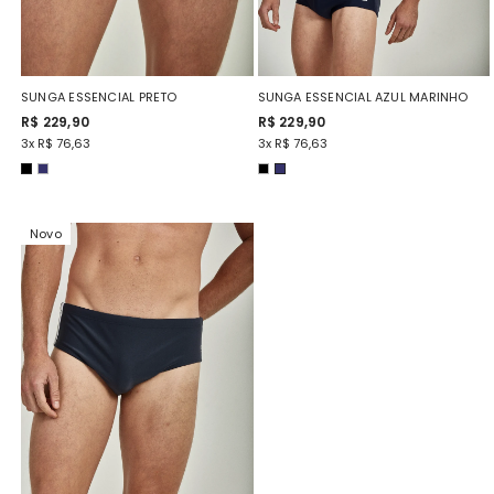
SUNGA ESSENCIAL PRETO
SUNGA ESSENCIAL AZUL MARINHO
R$ 229,90
R$ 229,90
3x R$ 76,63
3x R$ 76,63
Novo