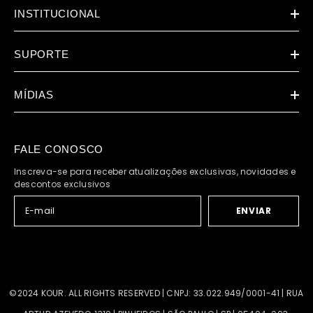
INSTITUCIONAL
SUPORTE
MÍDIAS
FALE CONOSCO
Inscreva-se para receber atualizações exclusivas, novidades e
descontos exclusivos
ENVIAR
©2024 KOUR. ALL RIGHTS RESERVED | CNPJ: 33.022.949/0001-41 | RUA