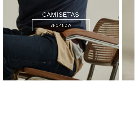
CAMISETAS
SHOP NOW