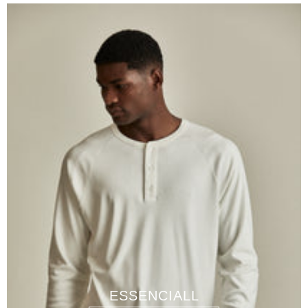
ESSENCIALL