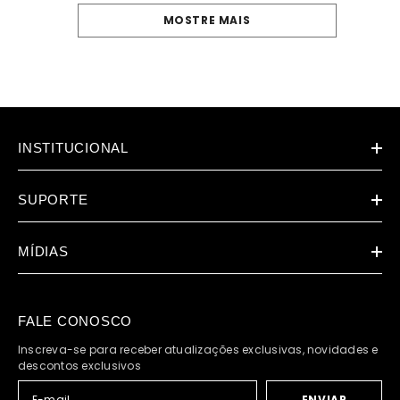
MOSTRE MAIS
INSTITUCIONAL
SUPORTE
MÍDIAS
FALE CONOSCO
Inscreva-se para receber atualizações exclusivas, novidades e
descontos exclusivos
ENVIAR