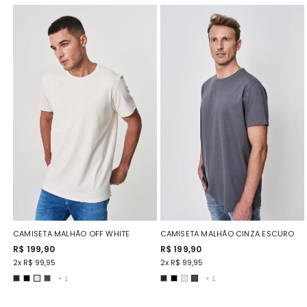
CAMISETA MALHÃO OFF WHITE
CAMISETA MALHÃO CINZA ESCURO
R$ 199,90
R$ 199,90
2x R$ 99,95
2x R$ 99,95
+
1
+
1