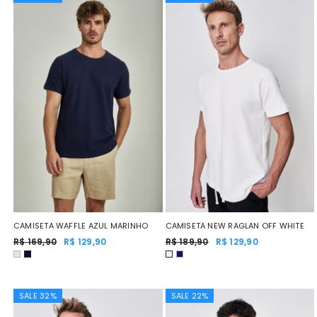
CAMISETA NEW RAGLAN OFF WHITE
CAMISETA WAFFLE AZUL MARINHO
R$ 189,90
R$ 129,90
R$ 169,90
R$ 129,90
SALE 32%
SALE 22%