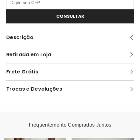
CONSULTAR
Descrição
Retirada em Loja
Frete Grátis
Trocas e Devoluções
Frequentemente Comprados Juntos