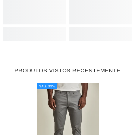
PRODUTOS VISTOS RECENTEMENTE
SALE 33%