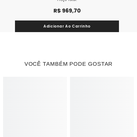
R$ 969,70
VOCÊ TAMBÉM PODE GOSTAR