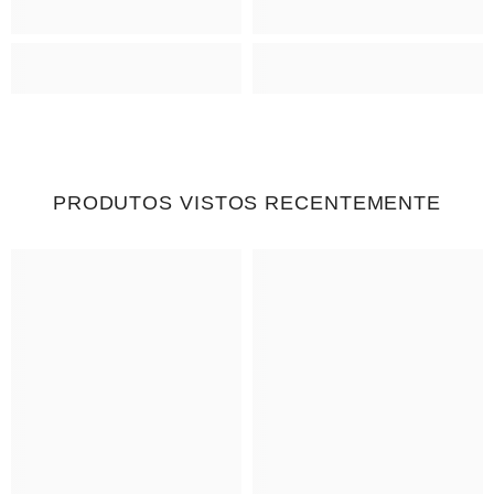
PRODUTOS VISTOS RECENTEMENTE