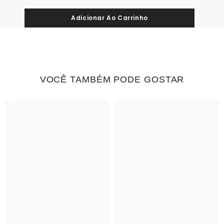
VOCÊ TAMBÉM PODE GOSTAR