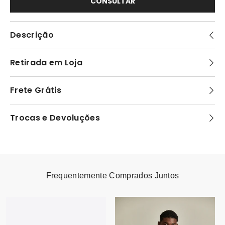
CONSULTAR
Descrição
Retirada em Loja
Frete Grátis
Trocas e Devoluções
Frequentemente Comprados Juntos