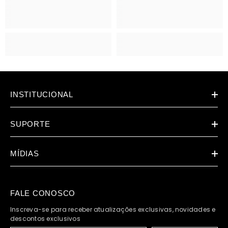
INSTITUCIONAL
SUPORTE
MÍDIAS
FALE CONOSCO
Inscreva-se para receber atualizações exclusivas, novidades e
descontos exclusivos